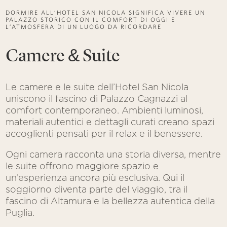
DORMIRE ALL’HOTEL SAN NICOLA SIGNIFICA VIVERE UN
PALAZZO STORICO CON IL COMFORT DI OGGI E
L’ATMOSFERA DI UN LUOGO DA RICORDARE
Camere & Suite
Le camere e le suite dell’Hotel San Nicola
uniscono il fascino di Palazzo Cagnazzi al
comfort contemporaneo. Ambienti luminosi,
materiali autentici e dettagli curati creano spazi
accoglienti pensati per il relax e il benessere.
Ogni camera racconta una storia diversa, mentre
le suite offrono maggiore spazio e
un’esperienza ancora più esclusiva. Qui il
soggiorno diventa parte del viaggio, tra il
fascino di Altamura e la bellezza autentica della
Puglia.