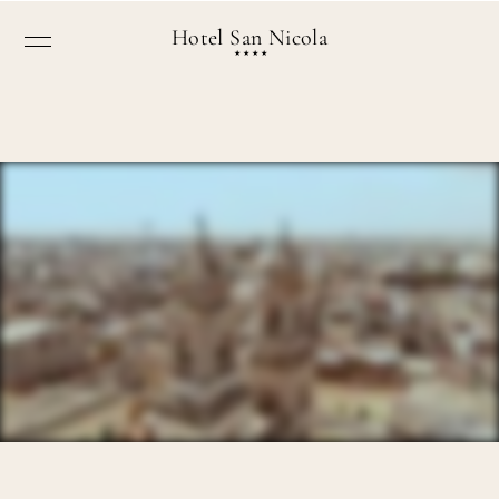
Hotel San Nicola
★★★★