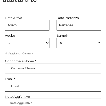
Data Arrivo
Data Partenza
Arrivo
Partenza
Adulto
Bambini
Aggiungi Camera
Cognome e Nome *
Email *
Note Aggiuntive