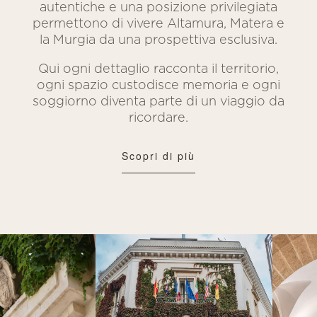
autentiche e una posizione privilegiata
permettono di vivere Altamura, Matera e
la Murgia da una prospettiva esclusiva.
Qui ogni dettaglio racconta il territorio,
ogni spazio custodisce memoria e ogni
soggiorno diventa parte di un viaggio da
ricordare.
Scopri di più