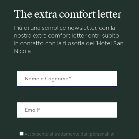
The extra comfort letter
Più di una semplice newsletter, con la
nostra extra comfort letter entri subito
in contatto con la filosofia dell’Hotel San
Nicola
Acconsento al trattamento dati personali ai