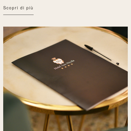
Scopri di più