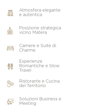
Atmosfera elegante
e autentica
Posizione strategica
vicino Matera
Camere e Suite di
Charme
Esperienze
Romantiche e Slow
Travel
Ristorante e Cucina
del Territorio
Soluzioni Business e
Meeting