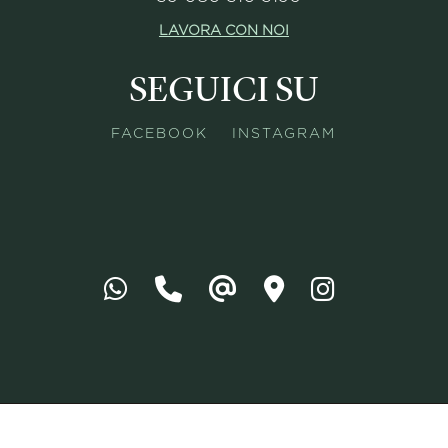
LAVORA CON NOI
SEGUICI SU
FACEBOOK INSTAGRAM