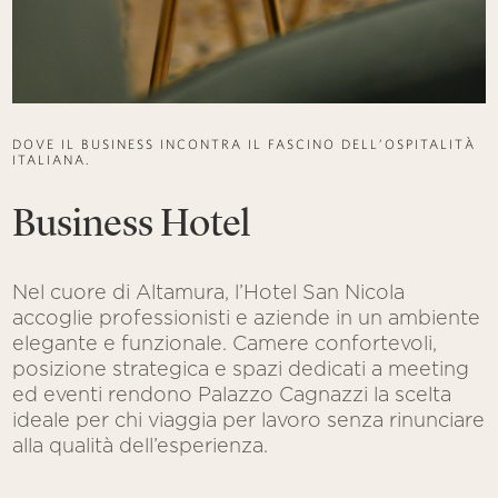
DOVE IL BUSINESS INCONTRA IL FASCINO DELL’OSPITALITÀ
ITALIANA.
Business Hotel
Nel cuore di Altamura, l’Hotel San Nicola
accoglie professionisti e aziende in un ambiente
elegante e funzionale. Camere confortevoli,
posizione strategica e spazi dedicati a meeting
ed eventi rendono Palazzo Cagnazzi la scelta
ideale per chi viaggia per lavoro senza rinunciare
alla qualità dell’esperienza.