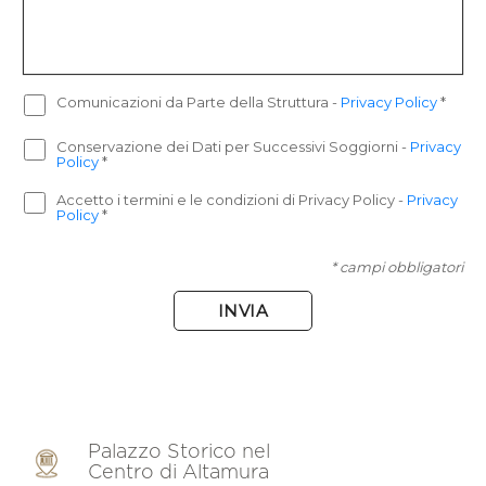
Comunicazioni da Parte della Struttura
-
Privacy Policy
*
Conservazione dei Dati per Successivi Soggiorni
-
Privacy
Policy
*
Accetto i termini e le condizioni di Privacy Policy
-
Privacy
Policy
*
* campi obbligatori
INVIA
Palazzo Storico nel
Centro di Altamura