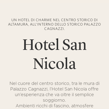
UN HOTEL DI CHARME NEL CENTRO STORICO DI
ALTAMURA, ALL’INTERNO DELLO STORICO PALAZZO
CAGNAZZI.
Hotel San
Nicola
Nel cuore del centro storico, tra le mura di
Palazzo Cagnazzi, l’Hotel San Nicola offre
un’esperienza che va oltre il semplice
soggiorno.
Ambienti ricchi di fascino, atmosfere