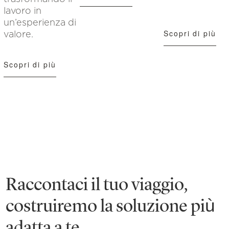
lavoro in
un’esperienza di
Scopri di più
valore.
Scopri di più
Raccontaci il tuo viaggio,
costruiremo la soluzione più
adatta a te