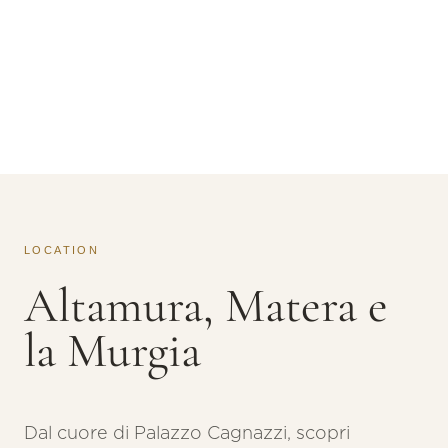
LOCATION
Altamura, Matera e
la Murgia
Dal cuore di Palazzo Cagnazzi, scopri