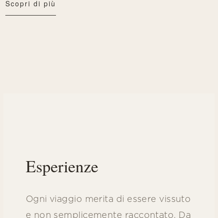
Scopri di più
Esperienze
Ogni viaggio merita di essere vissuto
e non semplicemente raccontato. Da