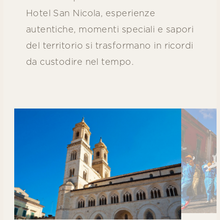
Hotel San Nicola, esperienze
autentiche, momenti speciali e sapori
del territorio si trasformano in ricordi
da custodire nel tempo.