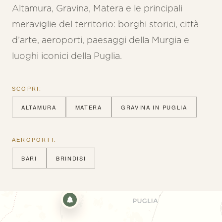
Altamura, Gravina, Matera e le principali
meraviglie del territorio: borghi storici, città
d’arte, aeroporti, paesaggi della Murgia e
luoghi iconici della Puglia.
SCOPRI:
ALTAMURA
MATERA
GRAVINA IN PUGLIA
AEROPORTI:
BARI
BRINDISI